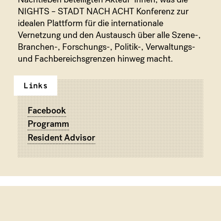
NIGHTS – STADT NACH ACHT Konferenz zur
idealen Plattform für die internationale
Vernetzung und den Austausch über alle Szene-,
Branchen-, Forschungs-, Politik-, Verwaltungs-
und Fachbereichsgrenzen hinweg macht.
Links
Facebook
Programm
Resident Advisor