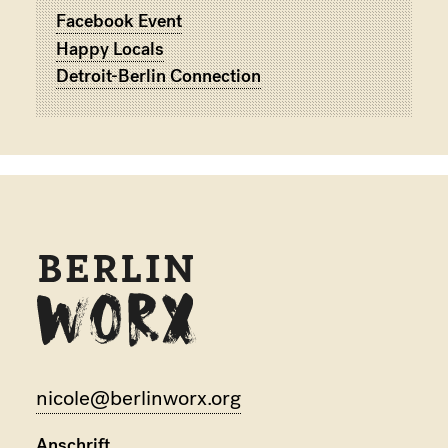
Facebook Event
Happy Locals
Detroit-Berlin Connection
nicole@berlinworx.org
Anschrift