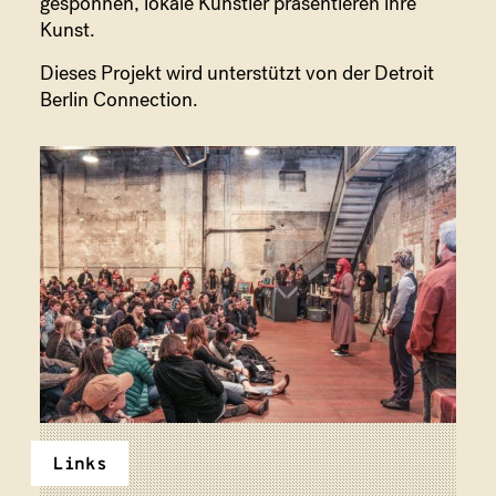
gesponnen, lokale Künstler präsentieren ihre
Kunst.
Dieses Projekt wird unterstützt von der Detroit
Berlin Connection.
Links