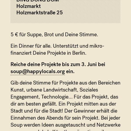
Holzmarkt
Holzmarktstraße 25
Formate
5 € für Suppe, Brot und Deine Stimme.
Ein Dinner für alle. Unterstützt und mikro-
finanziert Deine Projekte in Berlin.
Reiche deine Projekte bis zum 3. Juni bei
soup@happylocals.org
ein.
Partner
Gib deine Stimme für Projekte aus den Bereichen
Kunst, urbane Landwirtschaft, Soziales
Engagement, Technologie… Für das Projekt, das
dir am besten gefällt. Ein Projekt mitten aus der
Stadt und für die Stadt! Der Gewinner erhält die
Einnahmen des Abends für sein Projekt. Bei jeder
Kontakt
Soup werden Ideen ausgetauscht und Netzwerke